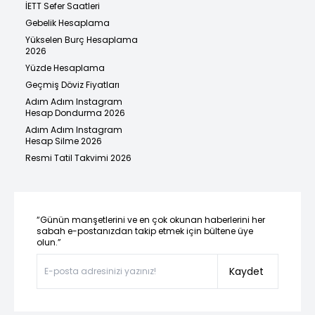
İETT Sefer Saatleri
Gebelik Hesaplama
Yükselen Burç Hesaplama
2026
Yüzde Hesaplama
Geçmiş Döviz Fiyatları
Adım Adım Instagram
Hesap Dondurma 2026
Adım Adım Instagram
Hesap Silme 2026
Resmi Tatil Takvimi 2026
“Günün manşetlerini ve en çok okunan haberlerini her
sabah e-postanızdan takip etmek için bültene üye
olun.”
Kaydet