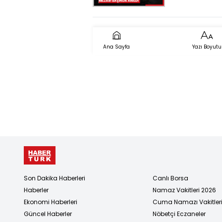
anıldı
Ana Sayfa
Yazı Boyutu
Son Dakika Haberleri
Canlı Borsa
Haberler
Namaz Vakitleri 2026
Ekonomi Haberleri
Cuma Namazı Vakitler
Güncel Haberler
Nöbetçi Eczaneler