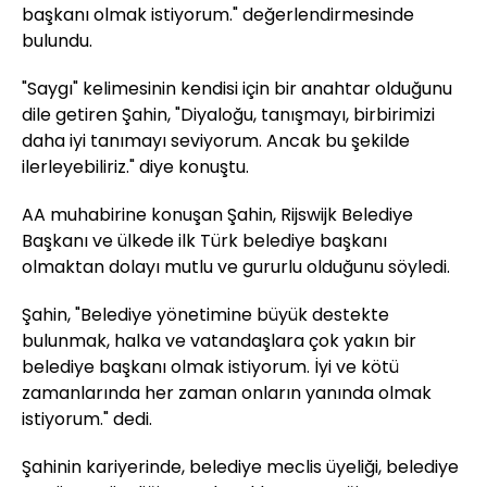
başkanı olmak istiyorum." değerlendirmesinde
bulundu.
"Saygı" kelimesinin kendisi için bir anahtar olduğunu
dile getiren Şahin, "Diyaloğu, tanışmayı, birbirimizi
daha iyi tanımayı seviyorum. Ancak bu şekilde
ilerleyebiliriz." diye konuştu.
AA muhabirine konuşan Şahin, Rijswijk Belediye
Başkanı ve ülkede ilk Türk belediye başkanı
olmaktan dolayı mutlu ve gururlu olduğunu söyledi.
Şahin, "Belediye yönetimine büyük destekte
bulunmak, halka ve vatandaşlara çok yakın bir
belediye başkanı olmak istiyorum. İyi ve kötü
zamanlarında her zaman onların yanında olmak
istiyorum." dedi.
Şahinin kariyerinde, belediye meclis üyeliği, belediye