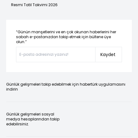
Resmi Tatil Takvimi 2026
“Günün manşetlerini ve en çok okunan haberlerini her
sabah e-postanızdan takip etmek için bültene üye
olun.”
Kaydet
Günlük gelişmeleri takip edebilmek için habertürk uygulamasını
indirin
Günlük gelişmeleri sosyal
medya hesaplarından takip
edebilirsiniz.