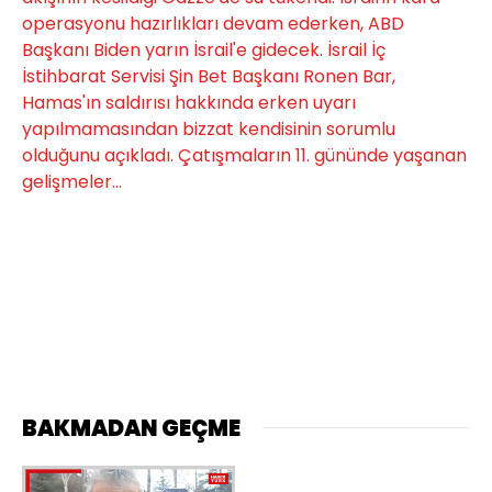
operasyonu hazırlıkları devam ederken, ABD
Başkanı Biden yarın İsrail'e gidecek. İsrail İç
İstihbarat Servisi Şin Bet Başkanı Ronen Bar,
Hamas'ın saldırısı hakkında erken uyarı
yapılmamasından bizzat kendisinin sorumlu
olduğunu açıkladı. Çatışmaların 11. gününde yaşanan
gelişmeler...
BAKMADAN GEÇME