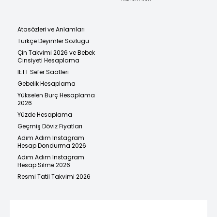
Atasözleri ve Anlamları
Türkçe Deyimler Sözlüğü
Çin Takvimi 2026 ve Bebek
Cinsiyeti Hesaplama
İETT Sefer Saatleri
Gebelik Hesaplama
Yükselen Burç Hesaplama
2026
Yüzde Hesaplama
Geçmiş Döviz Fiyatları
Adım Adım Instagram
Hesap Dondurma 2026
Adım Adım Instagram
Hesap Silme 2026
Resmi Tatil Takvimi 2026