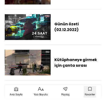
Günün özeti
(02.12.2022)
Kütüphaneye girmek
için çanta sırası
Ana Sayfa
Yazı Boyutu
Paylaş
Favoriler