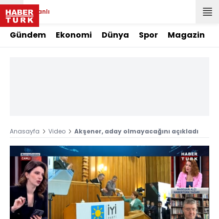
Canlı
Gündem
Ekonomi
Dünya
Spor
Magazin
Anasayfa
Video
Akşener, aday olmayacağını açıkladı