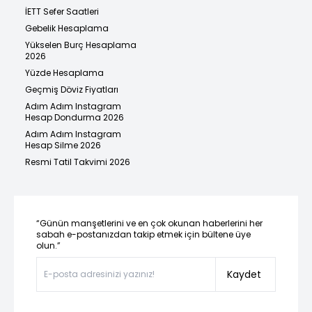
İETT Sefer Saatleri
Gebelik Hesaplama
Yükselen Burç Hesaplama
2026
Yüzde Hesaplama
Geçmiş Döviz Fiyatları
Adım Adım Instagram
Hesap Dondurma 2026
Adım Adım Instagram
Hesap Silme 2026
Resmi Tatil Takvimi 2026
“Günün manşetlerini ve en çok okunan haberlerini her
sabah e-postanızdan takip etmek için bültene üye
olun.”
Kaydet