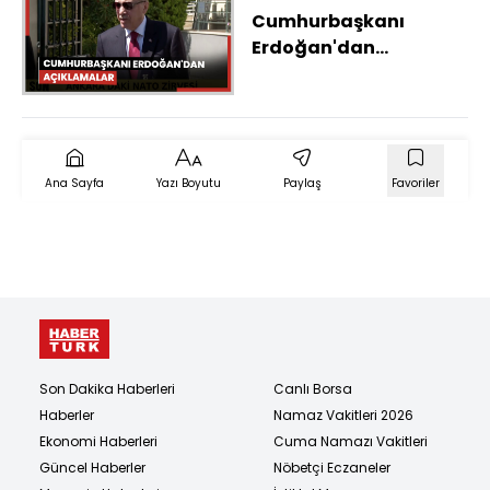
Cumhurbaşkanı
Erdoğan'dan
açıklamalar
Ana Sayfa
Yazı Boyutu
Paylaş
Favoriler
Son Dakika Haberleri
Canlı Borsa
Haberler
Namaz Vakitleri 2026
Ekonomi Haberleri
Cuma Namazı Vakitleri
Güncel Haberler
Nöbetçi Eczaneler