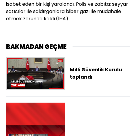
isabet eden bir kişi yaralandı. Polis ve zabıta; seyyar
satıcılar ile saldırganlara biber gazı ile müdahale
etmek zorunda kaldı.
(İHA)
BAKMADAN GEÇME
Milli Güvenlik Kurulu
toplandı