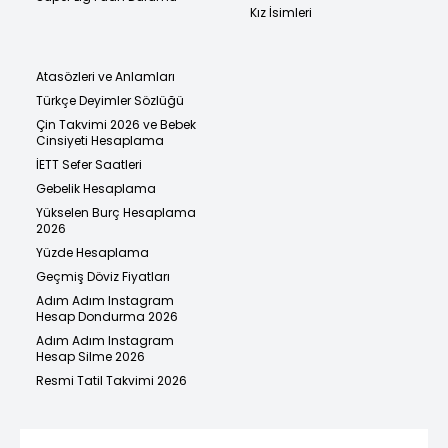
Kız İsimleri
Atasözleri ve Anlamları
Türkçe Deyimler Sözlüğü
Çin Takvimi 2026 ve Bebek
Cinsiyeti Hesaplama
İETT Sefer Saatleri
Gebelik Hesaplama
Yükselen Burç Hesaplama
2026
Yüzde Hesaplama
Geçmiş Döviz Fiyatları
Adım Adım Instagram
Hesap Dondurma 2026
Adım Adım Instagram
Hesap Silme 2026
Resmi Tatil Takvimi 2026