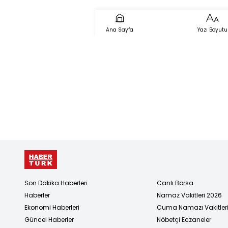
kurtarılam
Ana Sayfa
Yazı Boyutu
Son Dakika Haberleri
Canlı Borsa
Haberler
Namaz Vakitleri 2026
Ekonomi Haberleri
Cuma Namazı Vakitler
Güncel Haberler
Nöbetçi Eczaneler