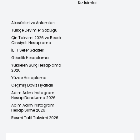
Kız İsimleri
Atasözleri ve Anlamları
Türkçe Deyimler Sözlüğü
Çin Takvimi 2026 ve Bebek
Cinsiyeti Hesaplama
İETT Sefer Saatleri
Gebelik Hesaplama
Yükselen Burç Hesaplama
2026
Yüzde Hesaplama
Geçmiş Döviz Fiyatları
Adım Adım Instagram
Hesap Dondurma 2026
Adım Adım Instagram
Hesap Silme 2026
Resmi Tatil Takvimi 2026