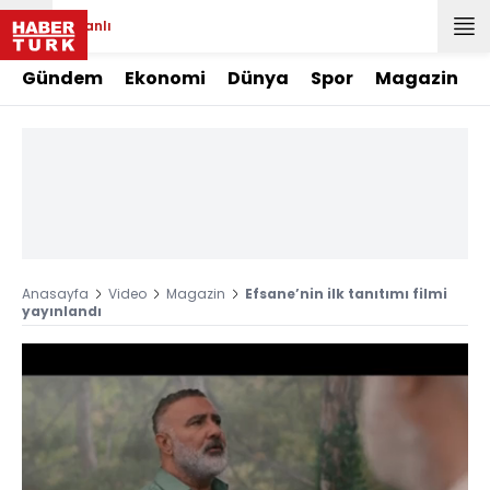
Canlı
Gündem
Ekonomi
Dünya
Spor
Magazin
Anasayfa
Video
Magazin
Efsane’nin ilk tanıtımı filmi
yayınlandı