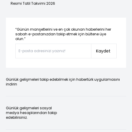
Resmi Tatil Takvimi 2026
“Günün manşetlerini ve en çok okunan haberlerini her
sabah e-postanızdan takip etmek için bültene üye
olun.”
Kaydet
Günlük gelişmeleri takip edebilmek için habertürk uygulamasını
indirin
Günlük gelişmeleri sosyal
medya hesaplarından takip
edebilirsiniz.