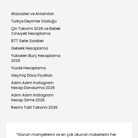
Atasözleri ve Anlamları
Türkçe Deyimler Sözlüğü
Çin Takvimi 2026 ve Bebek
Cinsiyeti Hesaplama
İETT Sefer Saatleri
Gebelik Hesaplama
Yükselen Burç Hesaplama
2026
Yüzde Hesaplama
Geçmiş Döviz Fiyatları
Adım Adım Instagram
Hesap Dondurma 2026
Adım Adım Instagram
Hesap Silme 2026
Resmi Tatil Takvimi 2026
“Günün manşetlerini ve en çok okunan haberlerini her