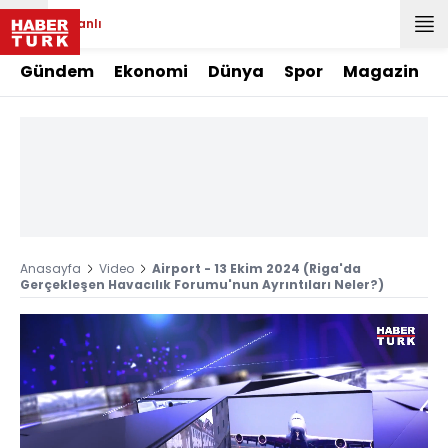
Canlı
Gündem
Ekonomi
Dünya
Spor
Magazin
Anasayfa
Video
Airport - 13 Ekim 2024 (Riga'da
Gerçekleşen Havacılık Forumu'nun Ayrıntıları Neler?)