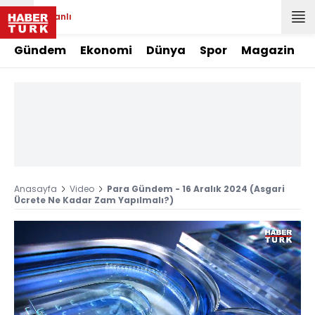
Canlı
Gündem
Ekonomi
Dünya
Spor
Magazin
Anasayfa
Video
Para Gündem - 16 Aralık 2024 (Asgari
Ücrete Ne Kadar Zam Yapılmalı?)