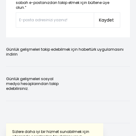
sabah e-postanızdan takip etmek için bültene üye
olun.”
Kaydet
Günlük gelişmeleri takip edebilmek için habertürk uygulamasını
indirin
Günlük gelişmeleri sosyal
medya hesaplarından takip
edebilirsiniz.
Sizlere daha iyi bir hizmet sunabilmek için