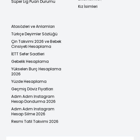
Süper Lig Puan Durumu
Kız İsimleri
Atasözleri ve Anlamları
Türkçe Deyimler Sözlüğü
Çin Takvimi 2026 ve Bebek
Cinsiyeti Hesaplama
İETT Sefer Saatleri
Gebelik Hesaplama
Yükselen Burç Hesaplama
2026
Yüzde Hesaplama
Geçmiş Döviz Fiyatları
Adım Adım Instagram
Hesap Dondurma 2026
Adım Adım Instagram
Hesap Silme 2026
Resmi Tatil Takvimi 2026