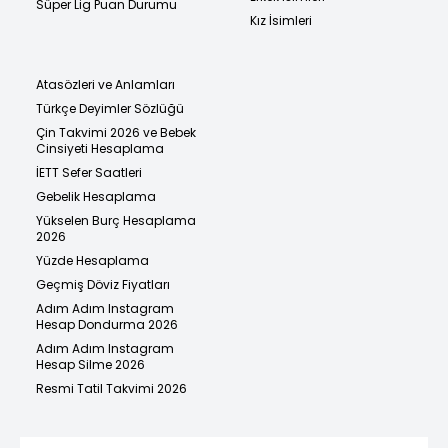
Süper Lig Puan Durumu
Kız İsimleri
Atasözleri ve Anlamları
Türkçe Deyimler Sözlüğü
Çin Takvimi 2026 ve Bebek
Cinsiyeti Hesaplama
İETT Sefer Saatleri
Gebelik Hesaplama
Yükselen Burç Hesaplama
2026
Yüzde Hesaplama
Geçmiş Döviz Fiyatları
Adım Adım Instagram
Hesap Dondurma 2026
Adım Adım Instagram
Hesap Silme 2026
Resmi Tatil Takvimi 2026