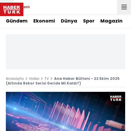
Canlı
Gündem
Ekonomi
Dünya
Spor
Magazin
Anasayfa
Video
TV
Ana Haber Bülteni - 22 Ekim 2025
(Altında Rekor Serisi Geride Mi Kaldı?)