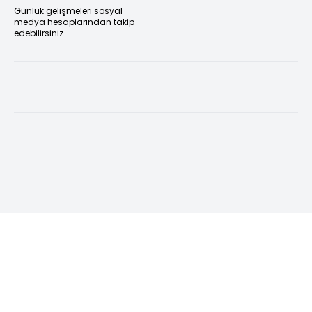
Günlük gelişmeleri sosyal
medya hesaplarından takip
edebilirsiniz.