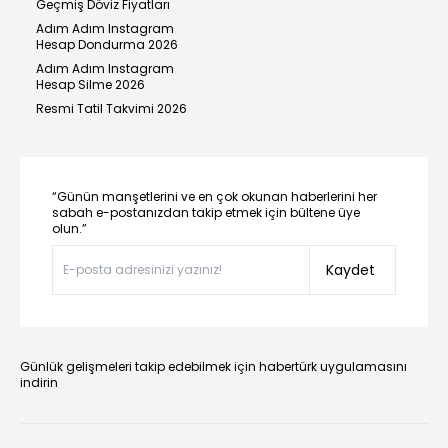
Geçmiş Döviz Fiyatları
Adım Adım Instagram
Hesap Dondurma 2026
Adım Adım Instagram
Hesap Silme 2026
Resmi Tatil Takvimi 2026
“Günün manşetlerini ve en çok okunan haberlerini her
sabah e-postanızdan takip etmek için bültene üye
olun.”
Kaydet
Günlük gelişmeleri takip edebilmek için habertürk uygulamasını
indirin