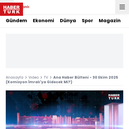
Canlı
Gündem
Ekonomi
Dünya
Spor
Magazin
Anasayfa
Video
TV
Ana Haber Bülteni - 30 Ekim 2025
(Komisyon İmralı'ya Gidecek Mi?)