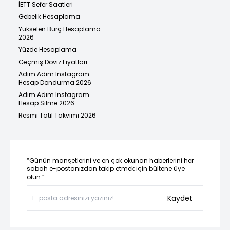
İETT Sefer Saatleri
Gebelik Hesaplama
Yükselen Burç Hesaplama
2026
Yüzde Hesaplama
Geçmiş Döviz Fiyatları
Adım Adım Instagram
Hesap Dondurma 2026
Adım Adım Instagram
Hesap Silme 2026
Resmi Tatil Takvimi 2026
“Günün manşetlerini ve en çok okunan haberlerini her
sabah e-postanızdan takip etmek için bültene üye
olun.”
Kaydet