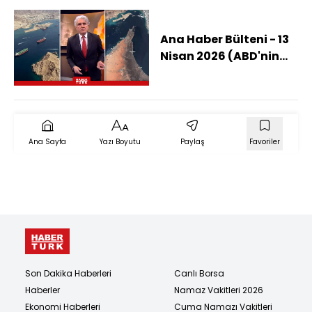
Ana Haber Bülteni - 13
Nisan 2026 (ABD'nin
Ablukası Savaşı Denize
Mi Taşıyacak?)
Ana Sayfa
Yazı Boyutu
Paylaş
Favoriler
Son Dakika Haberleri
Canlı Borsa
Haberler
Namaz Vakitleri 2026
Ekonomi Haberleri
Cuma Namazı Vakitleri