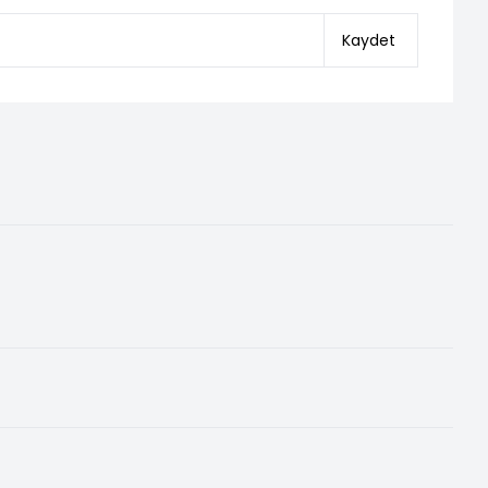
Kaydet