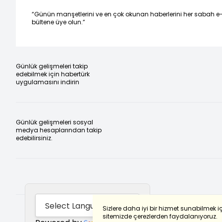
“Günün manşetlerini ve en çok okunan haberlerini her sabah e
bültene üye olun.”
Günlük gelişmeleri takip
edebilmek için habertürk
uygulamasını indirin
Günlük gelişmeleri sosyal
medya hesaplarından takip
edebilirsiniz.
Sizlere daha iyi bir hizmet sunabilmek i
sitemizde çerezlerden faydalanıyoruz.