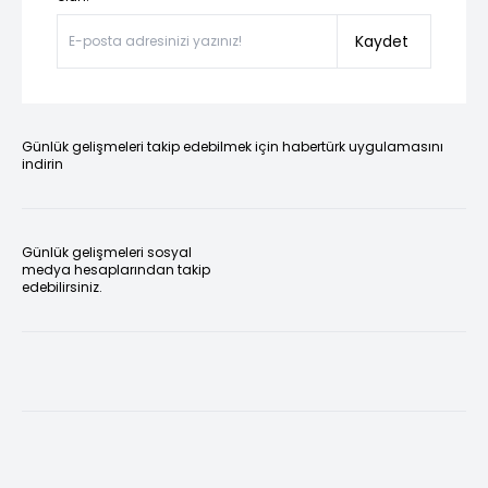
Kaydet
Günlük gelişmeleri takip edebilmek için habertürk uygulamasını
indirin
Günlük gelişmeleri sosyal
medya hesaplarından takip
edebilirsiniz.