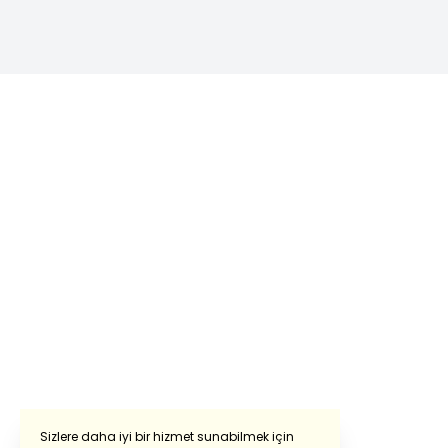
Sizlere daha iyi bir hizmet sunabilmek için