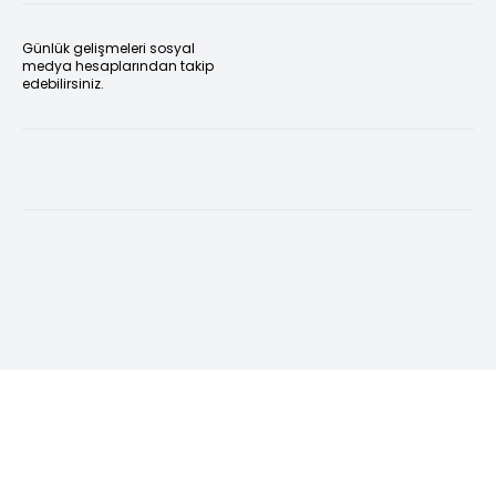
Günlük gelişmeleri sosyal
medya hesaplarından takip
edebilirsiniz.