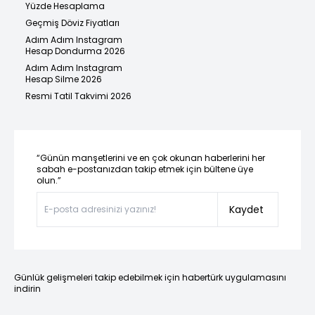
Yüzde Hesaplama
Geçmiş Döviz Fiyatları
Adım Adım Instagram
Hesap Dondurma 2026
Adım Adım Instagram
Hesap Silme 2026
Resmi Tatil Takvimi 2026
“Günün manşetlerini ve en çok okunan haberlerini her
sabah e-postanızdan takip etmek için bültene üye
olun.”
Kaydet
Günlük gelişmeleri takip edebilmek için habertürk uygulamasını
indirin