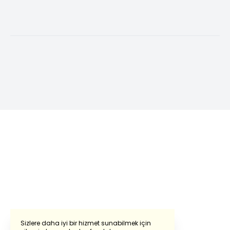
Sizlere daha iyi bir hizmet sunabilmek için