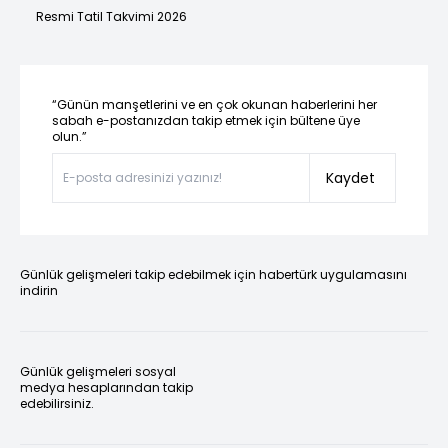
Resmi Tatil Takvimi 2026
“Günün manşetlerini ve en çok okunan haberlerini her
sabah e-postanızdan takip etmek için bültene üye
olun.”
Kaydet
Günlük gelişmeleri takip edebilmek için habertürk uygulamasını
indirin
Günlük gelişmeleri sosyal
medya hesaplarından takip
edebilirsiniz.