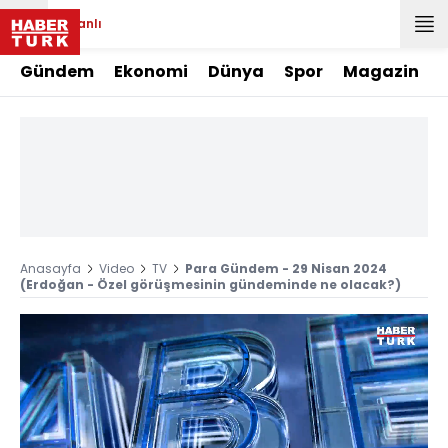
Canlı
Gündem
Ekonomi
Dünya
Spor
Magazin
Anasayfa
Video
TV
Para Gündem - 29 Nisan 2024
(Erdoğan - Özel görüşmesinin gündeminde ne olacak?)