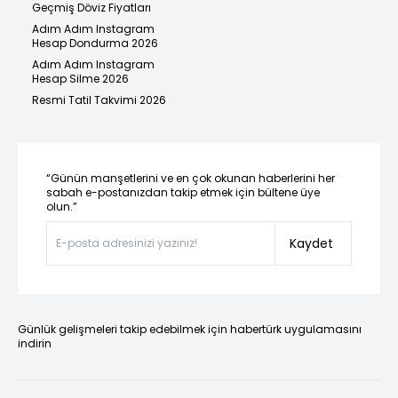
Geçmiş Döviz Fiyatları
Adım Adım Instagram
Hesap Dondurma 2026
Adım Adım Instagram
Hesap Silme 2026
Resmi Tatil Takvimi 2026
“Günün manşetlerini ve en çok okunan haberlerini her
sabah e-postanızdan takip etmek için bültene üye
olun.”
Kaydet
Günlük gelişmeleri takip edebilmek için habertürk uygulamasını
indirin