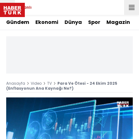
Canlı
Gündem
Ekonomi
Dünya
Spor
Magazin
Anasayfa
Video
TV
Para Ve Ötesi - 24 Ekim 2025
(Enflasyonun Ana Kaynağı Ne?)