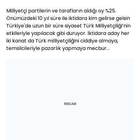
Milliyetçi partilerin ve tarafların aldığı oy %25.
Önümüzdeki 10 yıl süre ile iktidara kim gelirse gelsin
Türkiye'de uzun bir süre siyaset Türk Milliyetçiliği’nin
etkileriyle yapılacak gibi duruyor. İktidara aday her
iki kanat da Türk milliyetçiliğini ciddiye almaya,
temsilcileriyle pazarlık yapmaya mecbur…
REKLAM