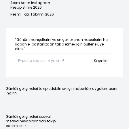
Adım Adım Instagram
Hesap Silme 2026
Resmi Tatil Takvimi 2026
“Günün manşetlerini ve en çok okunan haberlerini her
sabah e-postanızdan takip etmek için bültene üye
olun.”
Kaydet
Günlük gelişmeleri takip edebilmek için habertürk uygulamasını
indirin
Günlük gelişmeleri sosyal
medya hesaplarından takip
edebilirsiniz.