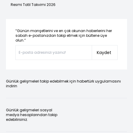
Resmi Tatil Takvimi 2026
“Günün manşetlerini ve en çok okunan haberlerini her
sabah e-postanızdan takip etmek için bültene üye
olun.”
Kaydet
Günlük gelişmeleri takip edebilmek için habertürk uygulamasını
indirin
Günlük gelişmeleri sosyal
medya hesaplarından takip
edebilirsiniz.