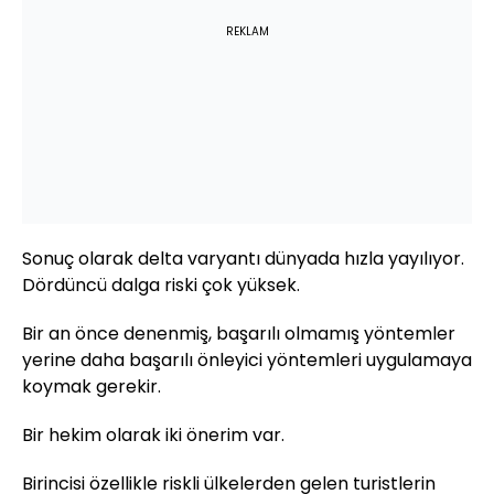
REKLAM
Sonuç olarak delta varyantı dünyada hızla yayılıyor.
Dördüncü dalga riski çok yüksek.
Bir an önce denenmiş, başarılı olmamış yöntemler
yerine daha başarılı önleyici yöntemleri uygulamaya
koymak gerekir.
Bir hekim olarak iki önerim var.
Birincisi özellikle riskli ülkelerden gelen turistlerin