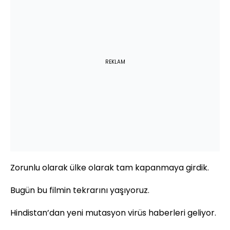
REKLAM
Zorunlu olarak ülke olarak tam kapanmaya girdik.
Bugün bu filmin tekrarını yaşıyoruz.
Hindistan’dan yeni mutasyon virüs haberleri geliyor.