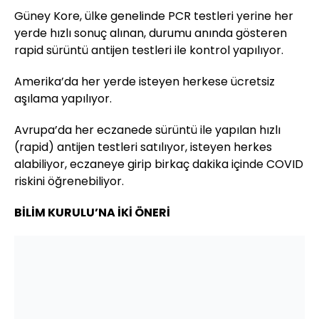
Güney Kore, ülke genelinde PCR testleri yerine her
yerde hızlı sonuç alınan, durumu anında gösteren
rapid sürüntü antijen testleri ile kontrol yapılıyor.
Amerika’da her yerde isteyen herkese ücretsiz
aşılama yapılıyor.
Avrupa’da her eczanede sürüntü ile yapılan hızlı
(rapid) antijen testleri satılıyor, isteyen herkes
alabiliyor, eczaneye girip birkaç dakika içinde COVID
riskini öğrenebiliyor.
BİLİM KURULU’NA İKİ ÖNERİ