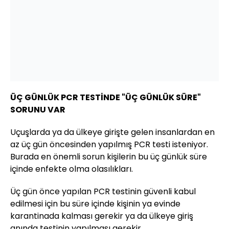
ÜÇ GÜNLÜK PCR TESTİNDE "ÜÇ GÜNLÜK SÜRE"
SORUNU VAR
Uçuşlarda ya da ülkeye girişte gelen insanlardan en
az üç gün öncesinden yapılmış PCR testi isteniyor.
Burada en önemli sorun kişilerin bu üç günlük süre
içinde enfekte olma olasılıkları.
Üç gün önce yapılan PCR testinin güvenli kabul
edilmesi için bu süre içinde kişinin ya evinde
karantinada kalması gerekir ya da ülkeye giriş
anında testinin yapılması gerekir.