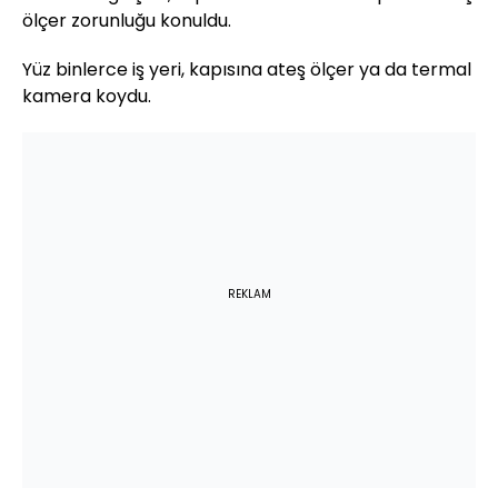
ölçer zorunluğu konuldu.
Yüz binlerce iş yeri, kapısına ateş ölçer ya da termal
kamera koydu.
REKLAM