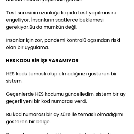
Test süresinin uzunluğu kapıda test yapılmasını
engelliyor. İnsanların saatlerce beklemesi
gerekiyor.Bu da mümkün değil.
İnsanlar için zor, pandemi kontrolü açısından riski
olan bir uygulama.
HES KODU BİR İŞE YARAMIYOR
HES kodu temaslı olup olmadığınızı gösteren bir
sistem.
Geçenlerde HES kodumu güncelledim, sistem bir ay
geçerli yeni bir kod numarası verdi.
Bu kod numarası bir ay süre ile temaslı olmadığımı
gösteren bir belge.