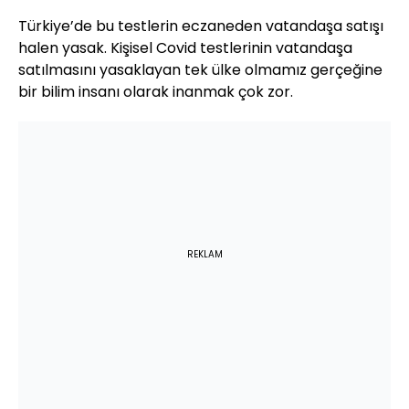
Türkiye’de bu testlerin eczaneden vatandaşa satışı
halen yasak. Kişisel Covid testlerinin vatandaşa
satılmasını yasaklayan tek ülke olmamız gerçeğine
bir bilim insanı olarak inanmak çok zor.
REKLAM