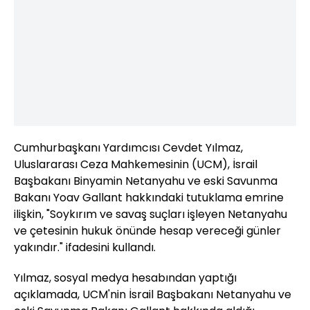
Cumhurbaşkanı Yardımcısı Cevdet Yılmaz,
Uluslararası Ceza Mahkemesinin (UCM), İsrail
Başbakanı Binyamin Netanyahu ve eski Savunma
Bakanı Yoav Gallant hakkındaki tutuklama emrine
ilişkin, "Soykırım ve savaş suçları işleyen Netanyahu
ve çetesinin hukuk önünde hesap vereceği günler
yakındır." ifadesini kullandı.
Yılmaz, sosyal medya hesabından yaptığı
açıklamada, UCM'nin İsrail Başbakanı Netanyahu ve