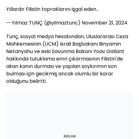
Yıllardır Filistin topraklarını işgal eden…
— Yılmaz TUNÇ (@yilmaztunc)
November 21, 2024
Tunç, sosyal medya hesabından, Uluslararası Ceza
Mahkemesinin (UCM) İsrail Başbakanı Binyamin
Netanyahu ve eski Savunma Bakanı Yoav Gallant
hakkında tutuklama emri çıkarmasının Filistin'de
akan kanın durması ve yapılan soykırımın son
bulması için gecikmiş ancak olumlu bir karar
olduğunu belirtti.
REKLAM