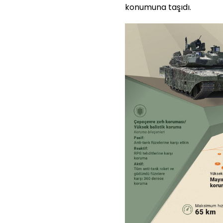
konumuna taşıdı.