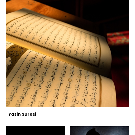
Yasin Suresi