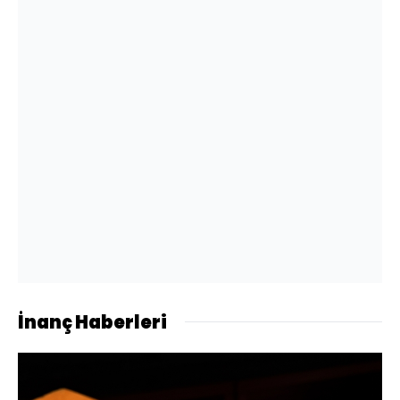
İnanç Haberleri