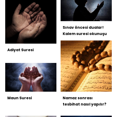
Sınav öncesi dualar!
Kalem suresi okunuşu
Adiyat Suresi
Maun Suresi
Namaz sonrası
tesbihat nasıl yapılır?