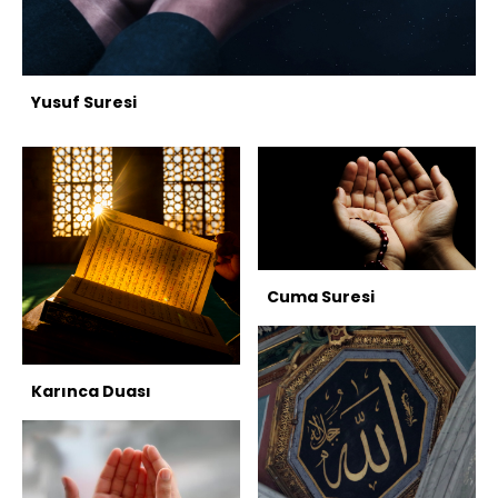
Yusuf Suresi
Cuma Suresi
Karınca Duası