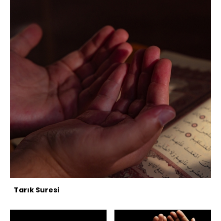
Tarık Suresi