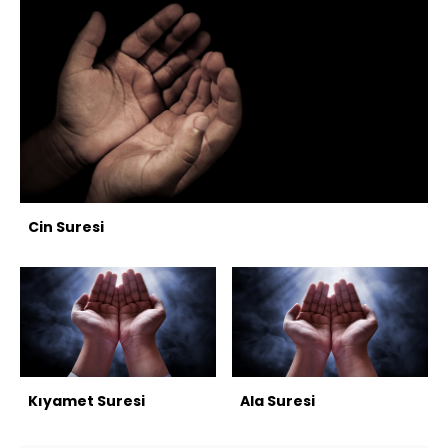
Cin Suresi
Kıyamet Suresi
Ala Suresi