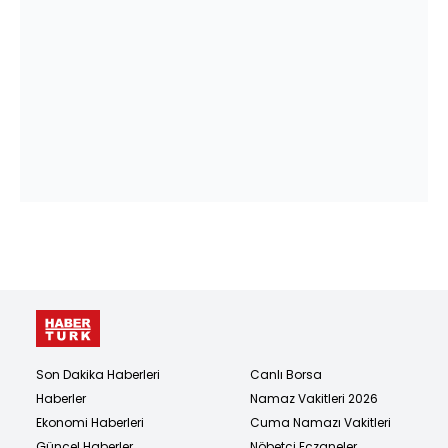
Son Dakika Haberleri
Canlı Borsa
Haberler
Namaz Vakitleri 2026
Ekonomi Haberleri
Cuma Namazı Vakitleri
Güncel Haberler
Nöbetçi Eczaneler