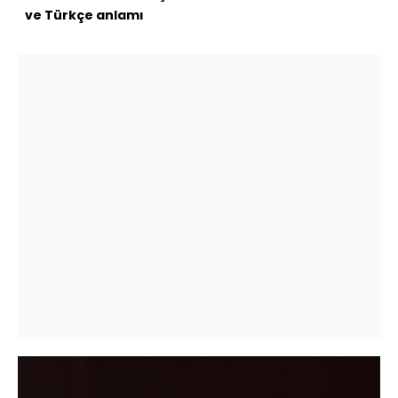
ve Türkçe anlamı