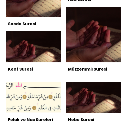
Secde Suresi
Kehf Suresi
Müzzemmil Suresi
Felak ve Nas Sureleri
Nebe Suresi