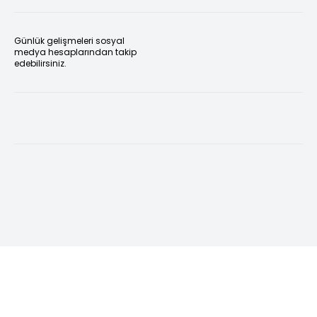
Günlük gelişmeleri sosyal
medya hesaplarından takip
edebilirsiniz.