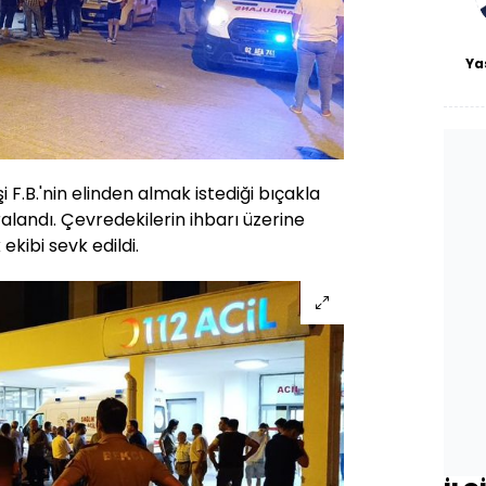
Ya
F.B.'nin elinden almak istediği bıçakla
alandı. Çevredekilerin ihbarı üzerine
 ekibi sevk edildi.