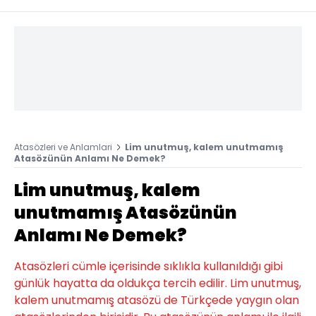
Atasözleri ve Anlamlari
Lim unutmuş, kalem unutmamış
Atasözünün Anlamı Ne Demek?
Lim unutmuş, kalem
unutmamış Atasözünün
Anlamı Ne Demek?
Atasözleri cümle içerisinde sıklıkla kullanıldığı gibi
günlük hayatta da oldukça tercih edilir. Lim unutmuş,
kalem unutmamış atasözü de Türkçede yaygın olan