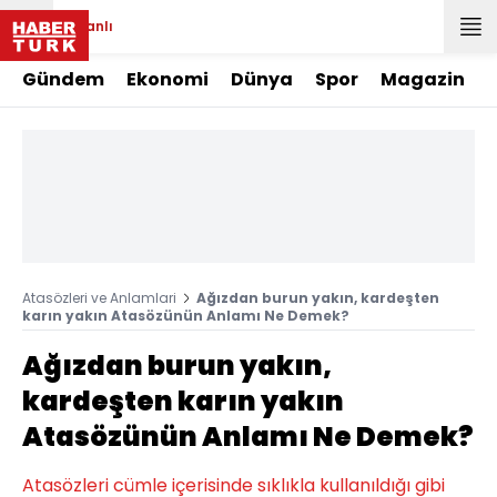
Canlı
Gündem
Ekonomi
Dünya
Spor
Magazin
Atasözleri ve Anlamlari
Ağızdan burun yakın, kardeşten
karın yakın Atasözünün Anlamı Ne Demek?
Ağızdan burun yakın,
kardeşten karın yakın
Atasözünün Anlamı Ne Demek?
Atasözleri cümle içerisinde sıklıkla kullanıldığı gibi