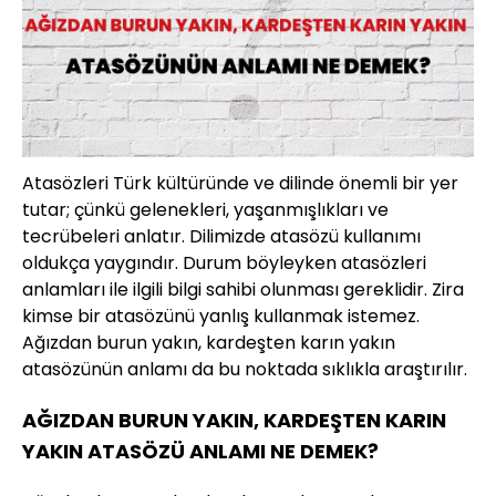
Atasözleri Türk kültüründe ve dilinde önemli bir yer
tutar; çünkü gelenekleri, yaşanmışlıkları ve
tecrübeleri anlatır. Dilimizde atasözü kullanımı
oldukça yaygındır. Durum böyleyken atasözleri
anlamları ile ilgili bilgi sahibi olunması gereklidir. Zira
kimse bir atasözünü yanlış kullanmak istemez.
Ağızdan burun yakın, kardeşten karın yakın
atasözünün anlamı da bu noktada sıklıkla araştırılır.
AĞIZDAN BURUN YAKIN, KARDEŞTEN KARIN
YAKIN ATASÖZÜ ANLAMI NE DEMEK?