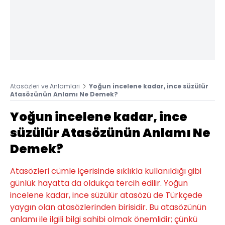
Atasözleri ve Anlamlari
Yoğun incelene kadar, ince süzülür
Atasözünün Anlamı Ne Demek?
Yoğun incelene kadar, ince
süzülür Atasözünün Anlamı Ne
Demek?
Atasözleri cümle içerisinde sıklıkla kullanıldığı gibi
günlük hayatta da oldukça tercih edilir. Yoğun
incelene kadar, ince süzülür atasözü de Türkçede
yaygın olan atasözlerinden birisidir. Bu atasözünün
anlamı ile ilgili bilgi sahibi olmak önemlidir; çünkü