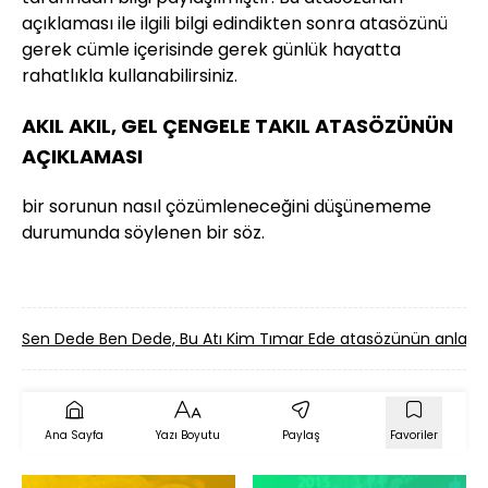
açıklaması ile ilgili bilgi edindikten sonra atasözünü
gerek cümle içerisinde gerek günlük hayatta
rahatlıkla kullanabilirsiniz.
AKIL AKIL, GEL ÇENGELE TAKIL ATASÖZÜNÜN
AÇIKLAMASI
bir sorunun nasıl çözümleneceğini düşünememe
durumunda söylenen bir söz.
Sen Dede Ben Dede, Bu Atı Kim Tımar Ede atasözünün anlam
Ana Sayfa
Yazı Boyutu
Paylaş
Favoriler