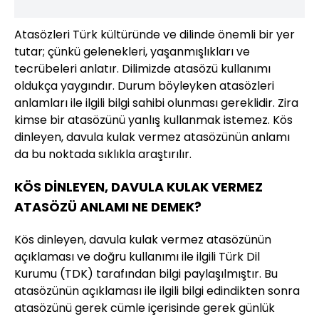
Atasözleri Türk kültüründe ve dilinde önemli bir yer
tutar; çünkü gelenekleri, yaşanmışlıkları ve
tecrübeleri anlatır. Dilimizde atasözü kullanımı
oldukça yaygındır. Durum böyleyken atasözleri
anlamları ile ilgili bilgi sahibi olunması gereklidir. Zira
kimse bir atasözünü yanlış kullanmak istemez. Kös
dinleyen, davula kulak vermez atasözünün anlamı
da bu noktada sıklıkla araştırılır.
KÖS DİNLEYEN, DAVULA KULAK VERMEZ
ATASÖZÜ ANLAMI NE DEMEK?
Kös dinleyen, davula kulak vermez atasözünün
açıklaması ve doğru kullanımı ile ilgili Türk Dil
Kurumu (TDK) tarafından bilgi paylaşılmıştır. Bu
atasözünün açıklaması ile ilgili bilgi edindikten sonra
atasözünü gerek cümle içerisinde gerek günlük