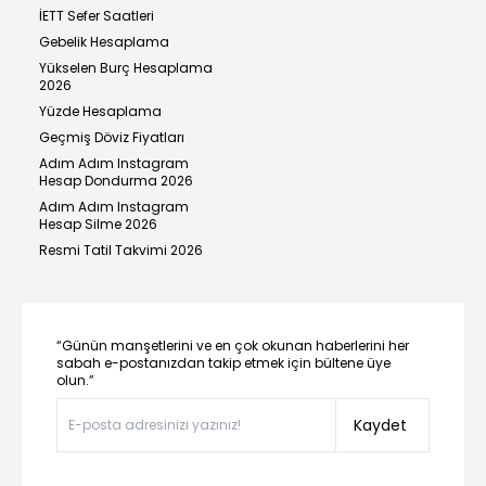
İETT Sefer Saatleri
Gebelik Hesaplama
Yükselen Burç Hesaplama
2026
Yüzde Hesaplama
Geçmiş Döviz Fiyatları
Adım Adım Instagram
Hesap Dondurma 2026
Adım Adım Instagram
Hesap Silme 2026
Resmi Tatil Takvimi 2026
“Günün manşetlerini ve en çok okunan haberlerini her
sabah e-postanızdan takip etmek için bültene üye
olun.”
Kaydet