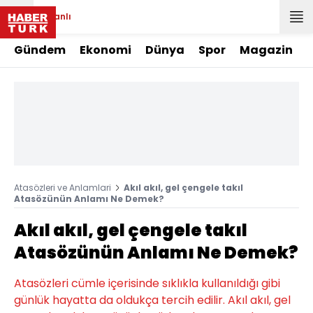
Canlı
Gündem
Ekonomi
Dünya
Spor
Magazin
Atasözleri ve Anlamlari
Akıl akıl, gel çengele takıl
Atasözünün Anlamı Ne Demek?
Akıl akıl, gel çengele takıl
Atasözünün Anlamı Ne Demek?
Atasözleri cümle içerisinde sıklıkla kullanıldığı gibi
günlük hayatta da oldukça tercih edilir. Akıl akıl, gel