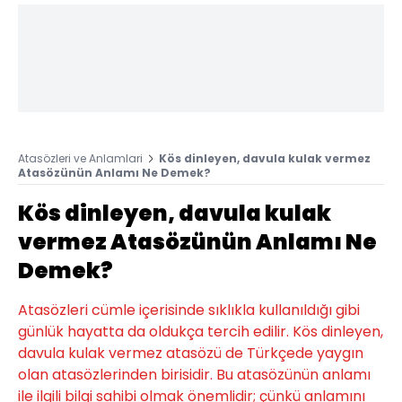
Atasözleri ve Anlamlari
Kös dinleyen, davula kulak vermez
Atasözünün Anlamı Ne Demek?
Kös dinleyen, davula kulak
vermez Atasözünün Anlamı Ne
Demek?
Atasözleri cümle içerisinde sıklıkla kullanıldığı gibi
günlük hayatta da oldukça tercih edilir. Kös dinleyen,
davula kulak vermez atasözü de Türkçede yaygın
olan atasözlerinden birisidir. Bu atasözünün anlamı
ile ilgili bilgi sahibi olmak önemlidir; çünkü anlamını