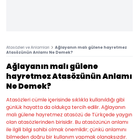
Atasözleri ve Anlamlari
Ağlayanın malı gülene hayretmez
Atasözünün Anlamı Ne Demek?
Ağlayanın malı gülene
hayretmez Atasözünün Anlamı
Ne Demek?
Atasözleri cümle içerisinde sıklıkla kullanıldığı gibi
günlük hayatta da oldukça tercih edilir. Ağlayanın
malı gülene hayretmez atasözü de Türkçede yaygın
olan atasözlerinden birisidir. Bu atasözünün anlamı
ile ilgili bilgi sahibi olmak önemlidir; çünkü anlamını
bilmeden doğru bir kullanım yapmak olanaksızdır.