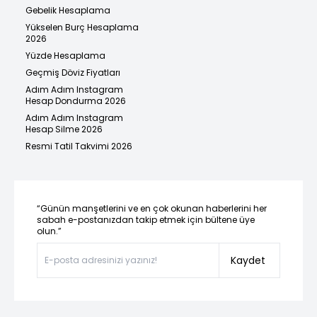
Gebelik Hesaplama
Yükselen Burç Hesaplama
2026
Yüzde Hesaplama
Geçmiş Döviz Fiyatları
Adım Adım Instagram
Hesap Dondurma 2026
Adım Adım Instagram
Hesap Silme 2026
Resmi Tatil Takvimi 2026
“Günün manşetlerini ve en çok okunan haberlerini her
sabah e-postanızdan takip etmek için bültene üye
olun.”
Kaydet