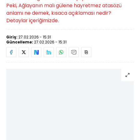
Peki, Ağlayanın malı gülene hayretmez atasözü
anlamı ne demek, kısaca açıklaması nedir?
Detaylar içeriğimizde.
Giriş:
27.02.2026 - 15:31
Güncelleme:
27.02.2026 - 15:31