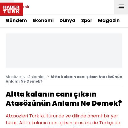
Canlı
Gündem
Ekonomi
Dünya
Spor
Magazin
Atasözleri ve Anlamlari
Altta kalanın canı çıksın Atasözünün
Anlamı Ne Demek?
Altta kalanın canı çıksın
Atasözünün Anlamı Ne Demek?
Atasözleri Türk kültüründe ve dilinde önemli bir yer
tutar. Altta kalanın canı çıksın atasözü de Türkçede