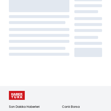
Son Dakika Haberleri
Canlı Borsa