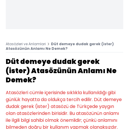
Atasözleri ve Anlamlari
Düt demeye dudak gerek (ister)
Atasözünün Anlamı Ne Demek?
Düt demeye dudak gerek
(ister) Atasözünün Anlamı Ne
Demek?
Atasözleri cümle içerisinde sıklıkla kullanıldığı gibi
günlük hayatta da oldukça tercih edilir. Düt demeye
dudak gerek (ister) atasözü de Türkçede yaygın
olan atasözlerinden birisidir. Bu atasözünün anlamı
ile ilgili bilgi sahibi olmak önemlidir; çünkü anlamını
bilmeden doğru bir kullanım yapmak olanaksızdır.