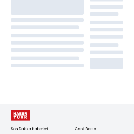
Son Dakika Haberleri
Canlı Borsa