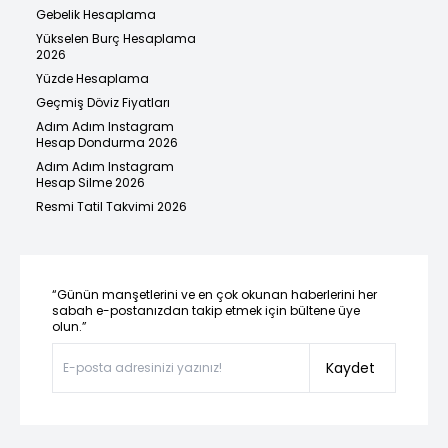
Gebelik Hesaplama
Yükselen Burç Hesaplama
2026
Yüzde Hesaplama
Geçmiş Döviz Fiyatları
Adım Adım Instagram
Hesap Dondurma 2026
Adım Adım Instagram
Hesap Silme 2026
Resmi Tatil Takvimi 2026
“Günün manşetlerini ve en çok okunan haberlerini her
sabah e-postanızdan takip etmek için bültene üye
olun.”
Kaydet