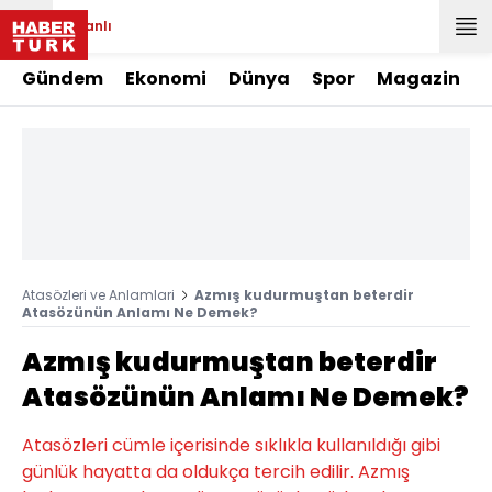
Canlı
Gündem
Ekonomi
Dünya
Spor
Magazin
Atasözleri ve Anlamlari
Azmış kudurmuştan beterdir
Atasözünün Anlamı Ne Demek?
Azmış kudurmuştan beterdir
Atasözünün Anlamı Ne Demek?
Atasözleri cümle içerisinde sıklıkla kullanıldığı gibi
günlük hayatta da oldukça tercih edilir. Azmış