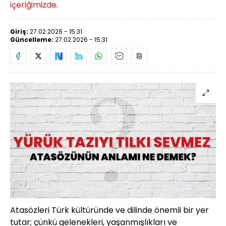
içeriğimizde.
Giriş:
27.02.2026 - 15:31
Güncelleme:
27.02.2026 - 15:31
Atasözleri Türk kültüründe ve dilinde önemli bir yer
tutar; çünkü gelenekleri, yaşanmışlıkları ve