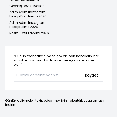
Geçmiş Döviz Fiyatları
Adım Adım Instagram
Hesap Dondurma 2026
Adım Adım Instagram
Hesap Silme 2026
Resmi Tatil Takvimi 2026
“Günün manşetlerini ve en çok okunan haberlerini her
sabah e-postanızdan takip etmek için bültene üye
olun.”
Kaydet
Günlük gelişmeleri takip edebilmek için habertürk uygulamasını
indirin