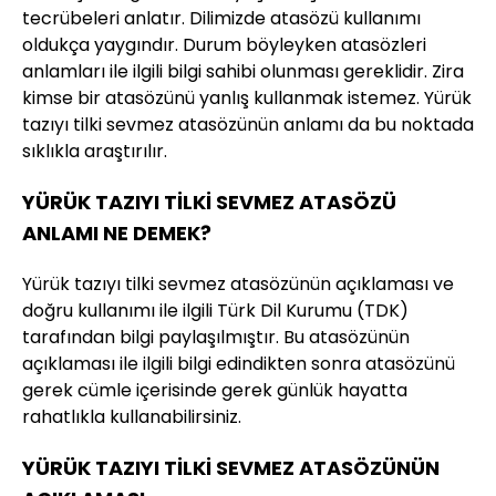
tecrübeleri anlatır. Dilimizde atasözü kullanımı
oldukça yaygındır. Durum böyleyken atasözleri
anlamları ile ilgili bilgi sahibi olunması gereklidir. Zira
kimse bir atasözünü yanlış kullanmak istemez. Yürük
tazıyı tilki sevmez atasözünün anlamı da bu noktada
sıklıkla araştırılır.
YÜRÜK TAZIYI TİLKİ SEVMEZ ATASÖZÜ
ANLAMI NE DEMEK?
Yürük tazıyı tilki sevmez atasözünün açıklaması ve
doğru kullanımı ile ilgili Türk Dil Kurumu (TDK)
tarafından bilgi paylaşılmıştır. Bu atasözünün
açıklaması ile ilgili bilgi edindikten sonra atasözünü
gerek cümle içerisinde gerek günlük hayatta
rahatlıkla kullanabilirsiniz.
YÜRÜK TAZIYI TİLKİ SEVMEZ ATASÖZÜNÜN