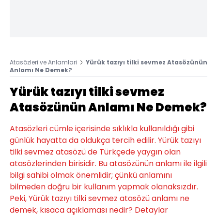
Atasözleri ve Anlamlari
Yürük tazıyı tilki sevmez Atasözünün
Anlamı Ne Demek?
Yürük tazıyı tilki sevmez
Atasözünün Anlamı Ne Demek?
Atasözleri cümle içerisinde sıklıkla kullanıldığı gibi
günlük hayatta da oldukça tercih edilir. Yürük tazıyı
tilki sevmez atasözü de Türkçede yaygın olan
atasözlerinden birisidir. Bu atasözünün anlamı ile ilgili
bilgi sahibi olmak önemlidir; çünkü anlamını
bilmeden doğru bir kullanım yapmak olanaksızdır.
Peki, Yürük tazıyı tilki sevmez atasözü anlamı ne
demek, kısaca açıklaması nedir? Detaylar