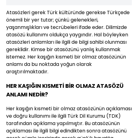
Atasözleri gerek Türk kültüründe gerekse Türkçede
önemli bir yer tutar; çünkü gelenekleri,
yaşanmışlıkları ve tecrübeleri ifade eder. Dilimizde
atasözü kullanımı oldukça yaygındır. Hal böyleyken
atasözleri anlamları ile ilgili de bilgi sahibi olunması
gereklidir. Kimse bir atasözünü yanlış kullanmak
istemez. Her kaşığın kısmeti bir olmaz atasözünün
anlamı da bu noktada yoğun olarak
araştırılmaktadır.
HER KAŞIĞIN KISMETİ BİR OLMAZ ATASÖZÜ
ANLAMI NEDİR?
Her kaşığın kısmeti bir olmaz atasözünün açıklaması
ve doğru kullanımı ile ilgili Türk Dil Kurumu (TDK)
tarafından açıklama yapılmıştır. Bu atasözünün
açıklaması ile ilgili bilgi edindikten sonra atasözünü