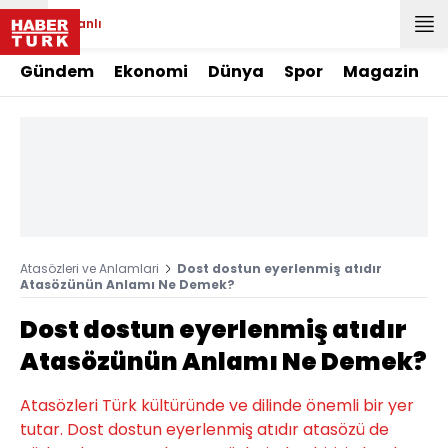
Canlı
Gündem
Ekonomi
Dünya
Spor
Magazin
Atasözleri ve Anlamlari
Dost dostun eyerlenmiş atıdır
Atasözünün Anlamı Ne Demek?
Dost dostun eyerlenmiş atıdır
Atasözünün Anlamı Ne Demek?
Atasözleri Türk kültüründe ve dilinde önemli bir yer
tutar. Dost dostun eyerlenmiş atıdır atasözü de