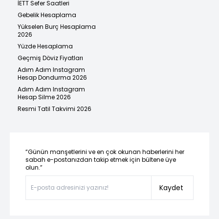
İETT Sefer Saatleri
Gebelik Hesaplama
Yükselen Burç Hesaplama
2026
Yüzde Hesaplama
Geçmiş Döviz Fiyatları
Adım Adım Instagram
Hesap Dondurma 2026
Adım Adım Instagram
Hesap Silme 2026
Resmi Tatil Takvimi 2026
“Günün manşetlerini ve en çok okunan haberlerini her
sabah e-postanızdan takip etmek için bültene üye
olun.”
Kaydet