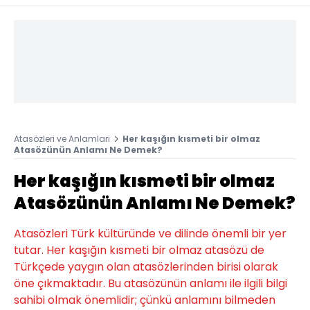
Atasözleri ve Anlamlari
Her kaşığın kısmeti bir olmaz
Atasözünün Anlamı Ne Demek?
Her kaşığın kısmeti bir olmaz
Atasözünün Anlamı Ne Demek?
Atasözleri Türk kültüründe ve dilinde önemli bir yer
tutar. Her kaşığın kısmeti bir olmaz atasözü de
Türkçede yaygın olan atasözlerinden birisi olarak
öne çıkmaktadır. Bu atasözünün anlamı ile ilgili bilgi
sahibi olmak önemlidir; çünkü anlamını bilmeden