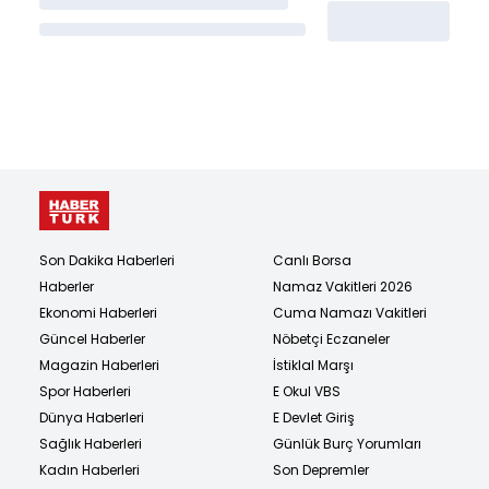
Son Dakika Haberleri
Canlı Borsa
Haberler
Namaz Vakitleri 2026
Ekonomi Haberleri
Cuma Namazı Vakitleri
Güncel Haberler
Nöbetçi Eczaneler
Magazin Haberleri
İstiklal Marşı
Spor Haberleri
E Okul VBS
Dünya Haberleri
E Devlet Giriş
Sağlık Haberleri
Günlük Burç Yorumları
Kadın Haberleri
Son Depremler