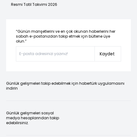
Resmi Tatil Takvimi 2026
“Günün manşetlerini ve en çok okunan haberlerini her
sabah e-postanızdan takip etmek için bültene üye
olun.”
Kaydet
Günlük gelişmeleri takip edebilmek için habertürk uygulamasını
indirin
Günlük gelişmeleri sosyal
medya hesaplarından takip
edebilirsiniz.