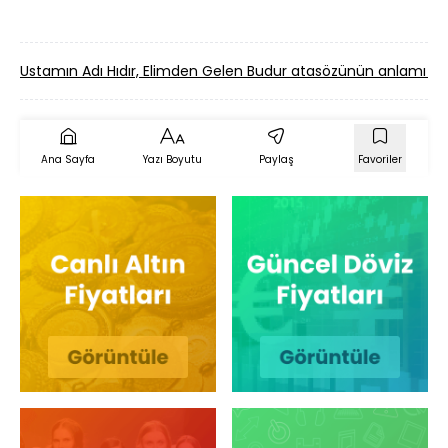
Ustamın Adı Hıdır, Elimden Gelen Budur atasözünün anlamı 
Ana Sayfa
Yazı Boyutu
Paylaş
Favoriler