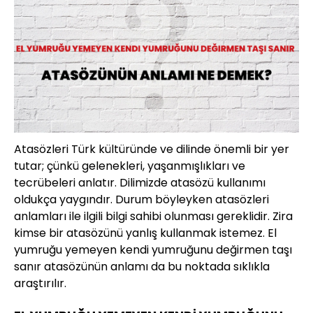
Atasözleri Türk kültüründe ve dilinde önemli bir yer
tutar; çünkü gelenekleri, yaşanmışlıkları ve
tecrübeleri anlatır. Dilimizde atasözü kullanımı
oldukça yaygındır. Durum böyleyken atasözleri
anlamları ile ilgili bilgi sahibi olunması gereklidir. Zira
kimse bir atasözünü yanlış kullanmak istemez. El
yumruğu yemeyen kendi yumruğunu değirmen taşı
sanır atasözünün anlamı da bu noktada sıklıkla
araştırılır.