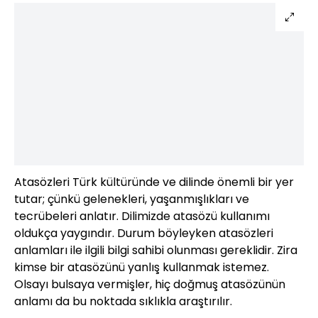
Atasözleri Türk kültüründe ve dilinde önemli bir yer
tutar; çünkü gelenekleri, yaşanmışlıkları ve
tecrübeleri anlatır. Dilimizde atasözü kullanımı
oldukça yaygındır. Durum böyleyken atasözleri
anlamları ile ilgili bilgi sahibi olunması gereklidir. Zira
kimse bir atasözünü yanlış kullanmak istemez.
Olsayı bulsaya vermişler, hiç doğmuş atasözünün
anlamı da bu noktada sıklıkla araştırılır.