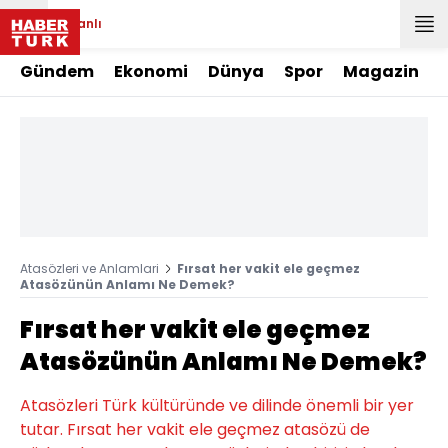
Canlı
Gündem
Ekonomi
Dünya
Spor
Magazin
Atasözleri ve Anlamlari
Fırsat her vakit ele geçmez
Atasözünün Anlamı Ne Demek?
Fırsat her vakit ele geçmez
Atasözünün Anlamı Ne Demek?
Atasözleri Türk kültüründe ve dilinde önemli bir yer
tutar. Fırsat her vakit ele geçmez atasözü de