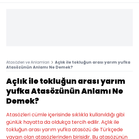
Atasözleri ve Anlamlari
Açlık ile tokluğun arası yarım yufka
Atasözünün Anlamı Ne Demek?
Açlık ile tokluğun arası yarım
yufka Atasözünün Anlamı Ne
Demek?
Atasözleri cümle içerisinde sıklıkla kullanıldığı gibi
günlük hayatta da oldukça tercih edilir. Açlık ile
tokluğun arası yarım yufka atasözü de Türkçede
yaygın olan atasözlerinden birisidir. Bu atasözünün