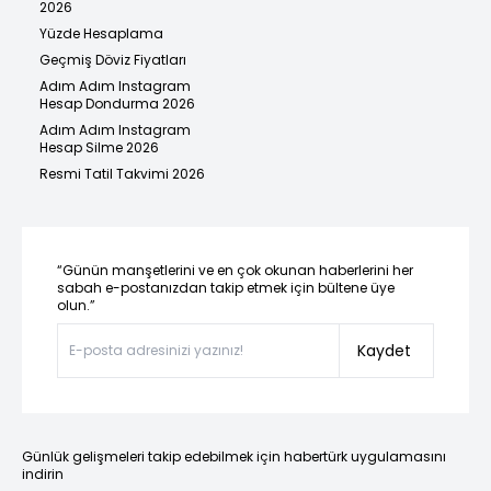
2026
Yüzde Hesaplama
Geçmiş Döviz Fiyatları
Adım Adım Instagram
Hesap Dondurma 2026
Adım Adım Instagram
Hesap Silme 2026
Resmi Tatil Takvimi 2026
“Günün manşetlerini ve en çok okunan haberlerini her
sabah e-postanızdan takip etmek için bültene üye
olun.”
Kaydet
Günlük gelişmeleri takip edebilmek için habertürk uygulamasını
indirin