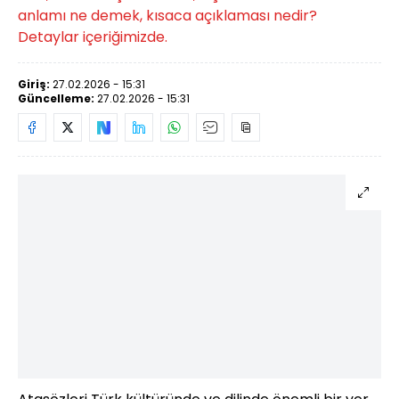
anlamı ne demek, kısaca açıklaması nedir?
Detaylar içeriğimizde.
Giriş:
27.02.2026 - 15:31
Güncelleme:
27.02.2026 - 15:31