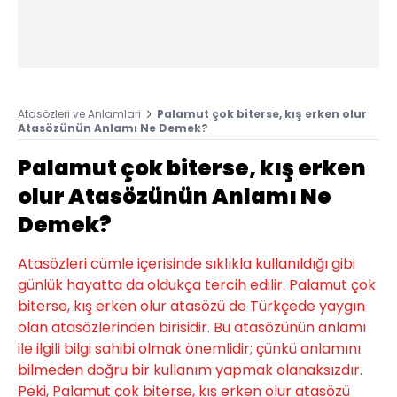
Atasözleri ve Anlamlari
Palamut çok biterse, kış erken olur
Atasözünün Anlamı Ne Demek?
Palamut çok biterse, kış erken
olur Atasözünün Anlamı Ne
Demek?
Atasözleri cümle içerisinde sıklıkla kullanıldığı gibi
günlük hayatta da oldukça tercih edilir. Palamut çok
biterse, kış erken olur atasözü de Türkçede yaygın
olan atasözlerinden birisidir. Bu atasözünün anlamı
ile ilgili bilgi sahibi olmak önemlidir; çünkü anlamını
bilmeden doğru bir kullanım yapmak olanaksızdır.
Peki, Palamut çok biterse, kış erken olur atasözü