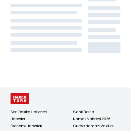
Son Dakika Haberleri
Canlı Borsa
Haberler
Namaz Vakitleri 2026
Ekonomi Haberleri
Cuma Namazı Vakitleri