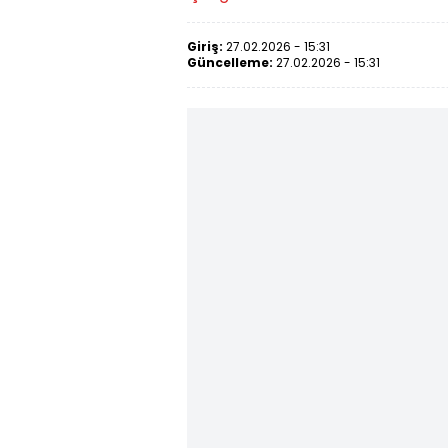
Giriş:
27.02.2026 - 15:31
Güncelleme:
27.02.2026 - 15:31