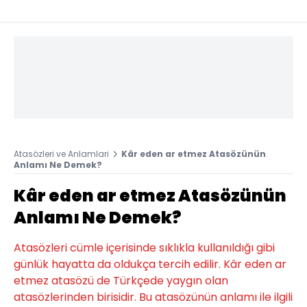
Atasözleri ve Anlamlari
Kâr eden ar etmez Atasözünün
Anlamı Ne Demek?
Kâr eden ar etmez Atasözünün
Anlamı Ne Demek?
Atasözleri cümle içerisinde sıklıkla kullanıldığı gibi
günlük hayatta da oldukça tercih edilir. Kâr eden ar
etmez atasözü de Türkçede yaygın olan
atasözlerinden birisidir. Bu atasözünün anlamı ile ilgili