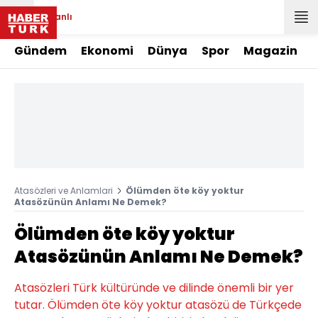
Canlı
Gündem
Ekonomi
Dünya
Spor
Magazin
Atasözleri ve Anlamlari
Ölümden öte köy yoktur
Atasözünün Anlamı Ne Demek?
Ölümden öte köy yoktur
Atasözünün Anlamı Ne Demek?
Atasözleri Türk kültüründe ve dilinde önemli bir yer
tutar. Ölümden öte köy yoktur atasözü de Türkçede