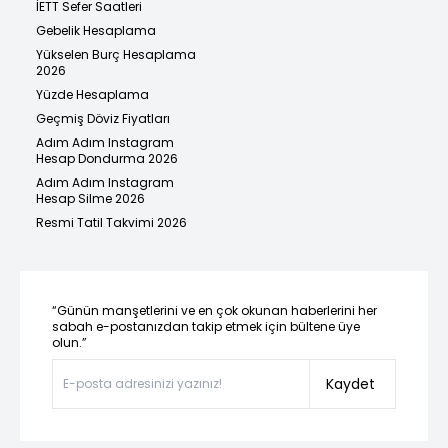
İETT Sefer Saatleri
Gebelik Hesaplama
Yükselen Burç Hesaplama
2026
Yüzde Hesaplama
Geçmiş Döviz Fiyatları
Adım Adım Instagram
Hesap Dondurma 2026
Adım Adım Instagram
Hesap Silme 2026
Resmi Tatil Takvimi 2026
“Günün manşetlerini ve en çok okunan haberlerini her
sabah e-postanızdan takip etmek için bültene üye
olun.”
Kaydet