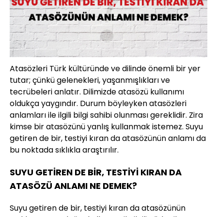
Atasözleri Türk kültüründe ve dilinde önemli bir yer
tutar; çünkü gelenekleri, yaşanmışlıkları ve
tecrübeleri anlatır. Dilimizde atasözü kullanımı
oldukça yaygındır. Durum böyleyken atasözleri
anlamları ile ilgili bilgi sahibi olunması gereklidir. Zira
kimse bir atasözünü yanlış kullanmak istemez. Suyu
getiren de bir, testiyi kıran da atasözünün anlamı da
bu noktada sıklıkla araştırılır.
SUYU GETİREN DE BİR, TESTİYİ KIRAN DA
ATASÖZÜ ANLAMI NE DEMEK?
Suyu getiren de bir, testiyi kıran da atasözünün