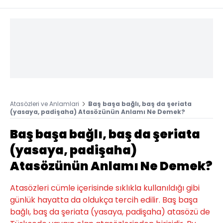
Atasözleri ve Anlamlari
Baş başa bağlı, baş da şeriata
(yasaya, padişaha) Atasözünün Anlamı Ne Demek?
Baş başa bağlı, baş da şeriata
(yasaya, padişaha)
Atasözünün Anlamı Ne Demek?
Atasözleri cümle içerisinde sıklıkla kullanıldığı gibi
günlük hayatta da oldukça tercih edilir. Baş başa
bağlı, baş da şeriata (yasaya, padişaha) atasözü de